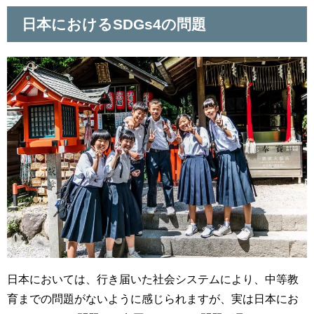
日本におけるSDGs4の問題
日本においては、行き届いた社会システムにより、中等教
育までの問題がないように感じられますが、実は日本にお