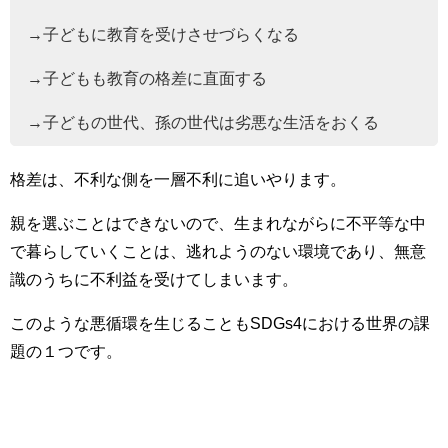
→子どもに教育を受けさせづらくなる
→子どもも教育の格差に直面する
→子どもの世代、孫の世代は劣悪な生活をおくる
格差は、不利な側を一層不利に追いやります。
親を選ぶことはできないので、生まれながらに不平等な中
で暮らしていくことは、逃れようのない環境であり、無意
識のうちに不利益を受けてしまいます。
このような悪循環を生じることもSDGs4における世界の課
題の１つです。