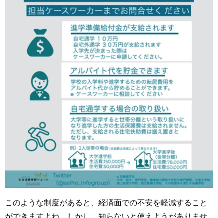
このような制度があると、経済面での不安を軽減すること
ができますよね。しかし、知らないと使えようがありませ