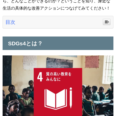
ら、どんなことができるのか？ということを知り、身近な
生活の具体的な改善アクションにつなげてみてください！
目次
SDGs4とは？