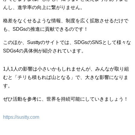
んし、進学率の向上に繋がりません。
格差をなくせるような情報、制度を広く拡散させるだけで
も、SDGsの推進に貢献できるのです！
このほか、Susttyのサイトでは、SDGsのSNSとして様々な
SDGs4
の具体例が紹介されています。
1人1人の影響は小さいかもしれませんが、みんなが取り組
むと「チリも積もれば山となる」で、大きな影響になりま
す。
ぜひ活動を参考に、世界を持続可能にし
ていきましょう！
https://sustty.com