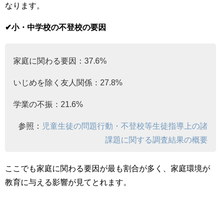
なります。
✔︎小・中学校の不登校の要因
家庭に関わる要因：37.6%
いじめを除く友人関係：27.8%
学業の不振：21.6%
参照：
児童生徒の問題行動・不登校等生徒指導上の諸
課題に関する調査結果の概要
ここでも家庭に関わる要因が最も割合が多く、家庭環境が
教育に与える影響が見てとれます。