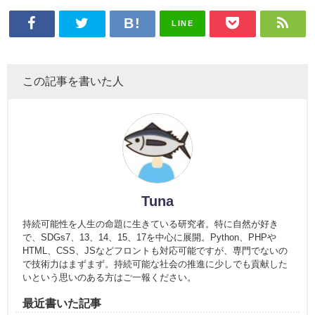
LINE
この記事を書いた人
Tuna
持続可能性を人生の命題に生きている研究者。特に自然が好き
で、SDGs7、13、14、15、17を中心に展開。Python、PHPや
HTML、CSS、JSなどフロントも対応可能ですが、専門でないの
で技術力はまずまず。持続可能な社会の推進に少しでも貢献した
いという思いのある方はご一報ください。
最近書いた記事