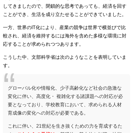
してきましたので、閉鎖的な思考であっても、経済を回す
ことができ、生活を成り立たせることができていました。
一方、世界のIT化により、産業の競争は世界で横並びで比
較され、経済を維持するには海外を含めた多様な環境に対
応することが求められつつあります。
こうした中、文部科学省は次のようなことを表明していま
す。
グローバル化や情報化、少子高齢化など社会の急激な
変化に伴い、高度化・ 複雑化する諸課題への対応が必
要となっており、学校教育において、求められる人材
育成像の変化への対応が必要である。
これに伴い、21世紀を生き抜くための力を育成するた