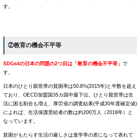
す。
②教育の機会不平等
SDGs4の日本の問題の2つ目は「教育の機会不平等」
で
す。
日本のひとり親世帯の貧困率は50.8%(2015年)と半数を超え
ており、OECD加盟国35カ国中最下位。ひとり親世帯は生
活に困る割合も増え、厚労省の調査結果(平成30年度確定値)
によれば、生活保護受給者の数は約200万人（2018年）と
なっています。
貧困がもたらす生活の厳しさは進学率の差になって表れて