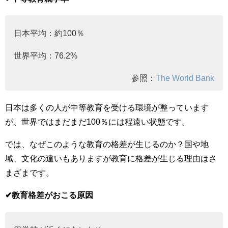
日本平均：約100％
世界平均：76.2%
参照：
The World Bank
日本は多くの人が中等教育を受ける環境が整っています
が、世界ではまだまだ100％には程遠い状態です。
では、なぜこのような教育の格差が生じるのか？国や地
域、文化の違いもありますが教育に格差が生じる理由はさ
まざまです。
✔︎教育格差がおこる原因