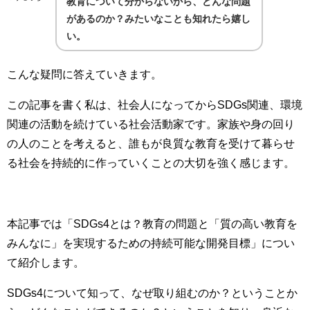
教育について分からないから、どんな問題
があるのか？みたいなことも知れたら嬉し
い。
こんな疑問に答えていきます。
この記事を書く私は、社会人になってからSDGs関連、環境
関連の活動を続けている社会活動家です。家族や身の回り
の人のことを考えると、誰もが良質な教育を受けて暮らせ
る社会を持続的に作っていくことの大切を強く感じます。
本記事では「SDGs4とは？教育の問題と「質の高い教育を
みんなに」を実現するための持続可能な開発目標」につい
て紹介します。
SDGs4について知って、なぜ取り組むのか？ということか