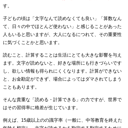
す。
子どもの頃は「文字なんて読めなくても良い」「算数なん
て、日々の中でほとんど使わない」と感じることがあった
人もいると思いますが、大人になるにつれて、その重要性
に気づくことかと思います。
読むこと、計算することは生活にとても大きな影響を与え
ます。文字が読めないと、好きな場所にも行きづらいです
し、欲しい情報も得られにくくなります。計算ができない
と、お金勘定ができず、場合によってはダマされてしまう
こともあります。
そんな貴重な「読める・計算できる」の力ですが、世界で
はその習得率に格差が生じています。
例えば、15歳以上のの識字率（一般に、中等教育を終えた