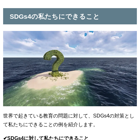
SDGs4の私たちにできること
世界で起きている教育の問題に対して、SDGs4の対策とし
て私たちにできることの例を紹介します。
✔︎SDGs4に対して私たちにできること