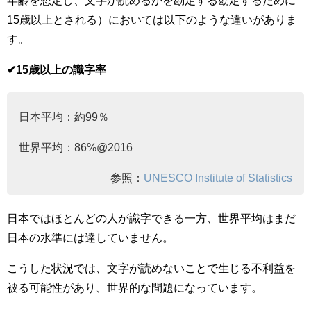
年齢を想定し、文字が読めるかを勘定する勘定するために
15歳以上とされる）においては以下のような違いがありま
す。
✔︎15歳以上の識字率
日本平均：約99％
世界平均：86%@2016
参照：
UNESCO Institute of Statistics
日本ではほとんどの人が識字できる一方、世界平均はまだ
日本の水準には達していません。
こうした状況では、文字が読めないことで生じる不利益を
被る可能性があり、世界的な問題になっています。