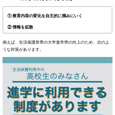
① 教育内容の変化を自主的に掴みにいく
② 情報を拡散
例えば、生活保護世帯の大学進学率の向上のため、次のよ
うな対策があります。