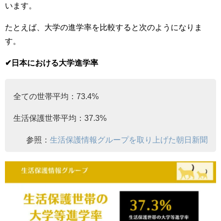
います。
たとえば、大学の進学率を比較すると次のようになりま
す。
✔︎日本における大学進学率
全ての世帯平均：73.4%
生活保護世帯平均：37.3%
参照：
生活保護情報グループを取り上げた朝日新聞