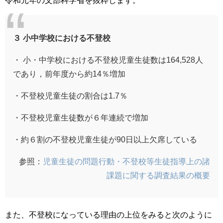
令和元年の文部科学省を抜粋します。
３ 小中学校における不登校
・ 小・中学校における不登校児童生徒数は164,528人
であり，前年度から約14％増加
・不登校児童生徒の割合は1.7％
・不登校児童生徒数が６年連続で増加
・約６割の不登校児童生徒が90日以上欠席している
参照：
児童生徒の問題行動・不登校等生徒指導上の諸
課題に関する調査結果の概要
また、不登校になっている理由の上位をみると次のように