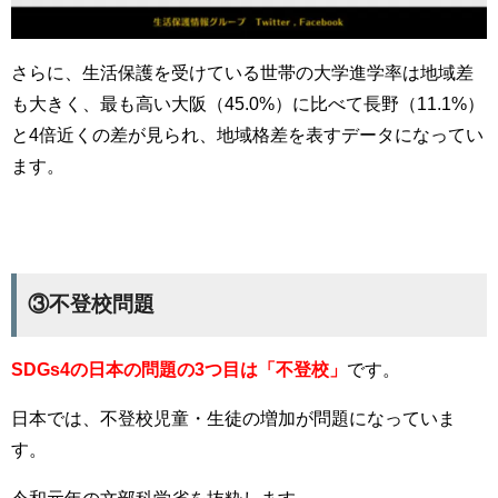
さらに、生活保護を受けている世帯の大学進学率は地域差
も大きく、最も高い大阪（45.0%）に比べて長野（11.1%）
と4倍近くの差が見られ、地域格差を表すデータになってい
ます。
③不登校問題
SDGs4の日本の問題の3つ目は
「不登校」
です。
日本では、不登校児童・生徒の増加が問題になっていま
す。