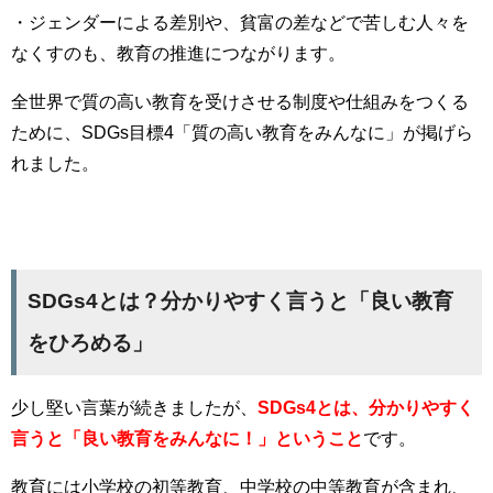
・ジェンダーによる差別や、貧富の差などで苦しむ人々を
なくすのも、教育の推進につながります。
全世界で質の高い教育を受けさせる制度や仕組みをつくる
ために、SDGs目標4「質の高い教育をみんなに」が掲げら
れました。
SDGs4とは？分かりやすく言うと「良い教育
をひろめる」
少し堅い言葉が続きましたが、
SDGs4とは、分かりやすく
言うと「良い教育をみんなに！」ということ
です。
教育には小学校の初等教育、中学校の中等教育が含まれ、