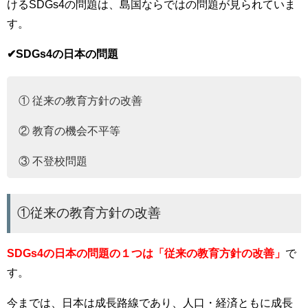
けるSDGs4の問題は、島国ならではの問題が見られていま
す。
✔︎SDGs4の日本の問題
① 従来の教育方針の改善
② 教育の機会不平等
③ 不登校問題
①従来の教育方針の改善
SDGs4の日本の問題の１つは「従来の教育方針の改善」
で
す。
今までは、日本は成長路線であり、人口・経済ともに成長