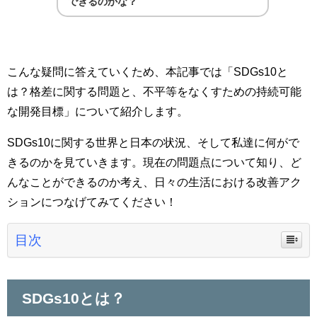
できるのかな？
こんな疑問に答えていくため、本記事では「SDGs10
と
は？格差に関する問題と、不平等をなくすための持続可能
な開発目標」について紹介します。
SDGs10に関する世界と日本の状況、そして私達に何がで
きるのかを見ていきます。現在の問題点について知り、ど
んなことができるのか考え、日々の生活における改善アク
ションにつなげてみてください！
目次
SDGs10とは？