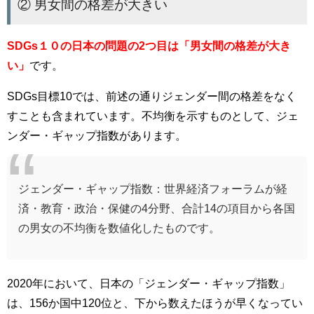
② 男女間の格差が大きい
SDGs１０の日本の問題の2つ目は「男女間の格差が大き
い」
です。
SDGs目標10では、前述の通りジェンダー間の格差をなく
すことも含まれています。不均衡を示すものとして、ジェ
ンダー・ギャップ指数があります。
ジェンダー・ギャップ指数：世界経済フォーラムが経
済・教育・政治・保健の4分野、合計14の項目から各国
の男女の不均衡を数値化したものです。
2020年において、日本の「ジェンダー・ギャップ指数」
は、156か国中120位と、下から数えたほうが早くなってい