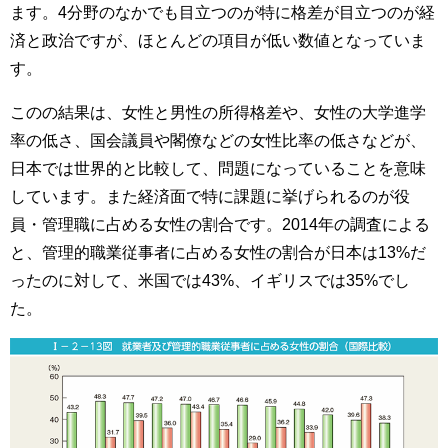
ます。4分野のなかでも目立つのが特に格差が目立つのが経
済と政治ですが、ほとんどの項目が低い数値となっていま
す。
このの結果は、女性と男性の所得格差や、女性の大学進学
率の低さ、国会議員や閣僚などの女性比率の低さなどが、
日本では世界的と比較して、問題になっていることを意味
しています。また経済面で特に課題に挙げられるのが役
員・管理職に占める女性の割合です。2014年の調査による
と、管理的職業従事者に占める女性の割合が日本は13%だ
ったのに対して、米国では43%、イギリスでは35%でし
た。