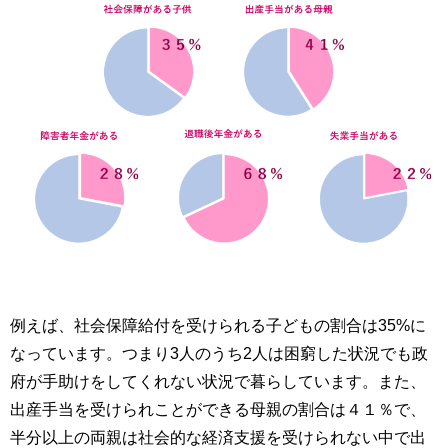
例えば、社会保障給付を受けられる子どもの割合は35%に
なっています。つまり3人のうち2人は困窮した状況でも政
府が手助けをしてくれない状況で暮らしています。また、
出産手当を受けられことができる母親の割合は４１％で、
半分以上の両親は社会的な経済支援を受けられない中で出