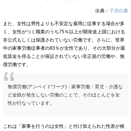
出典：
子供白書
また、女性は男性よりも不安定な雇用に従事する場合が多
く、女性がつく職業のうち75％以上が開発途上国における
非公式もしくは保護されていない労働です。さらに、世界
中の家事労働従事者の83％が女性であり、その大部分が最
低賃金を得ることが保証されていない非正規の労働や、無
償労働です。
無償労働(アンペイドワーク)：家事労働・育児・介護な
ど金銭が発生しない労働のことで、そのほとんどを女
性が行なっています。
これは「家事を行うのは女性」と付け加えられた性差が根