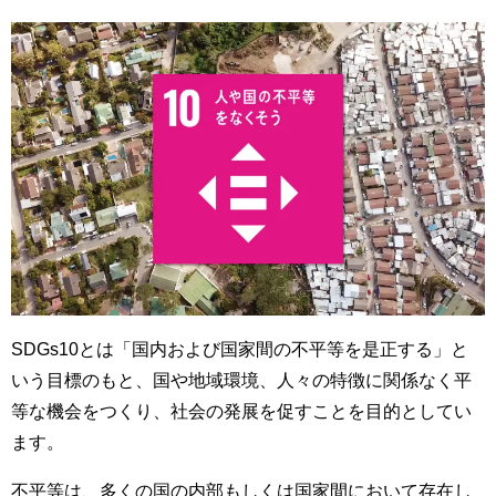
SDGs10とは「国内および国家間の不平等を是正する」と
いう目標のもと、国や地域環境、人々の特徴に関係なく平
等な機会をつくり、社会の発展を促すことを目的としてい
ます。
不平等は、多くの国の内部もしくは国家間において存在し