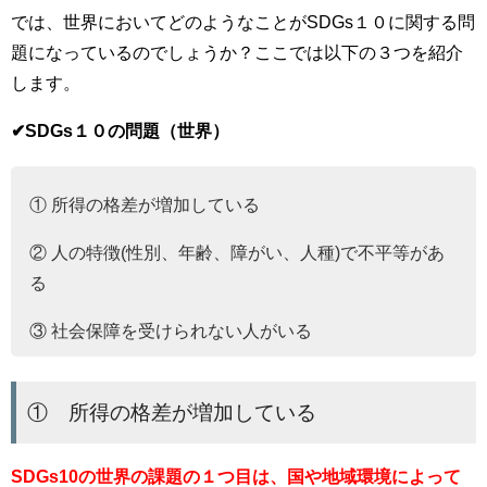
では、世界においてどのようなことがSDGs１０に関する問
題になっているのでしょうか？ここでは以下の３つを紹介
します。
✔︎SDGs１０の問題（世界）
① 所得の格差が増加している
② 人の特徴(性別、年齢、障がい、人種)で不平等があ
る
③ 社会保障を受けられない人がいる
① 所得の格差が増加している
SDGs10の世界の課題の１つ目は、国や地域環境によって