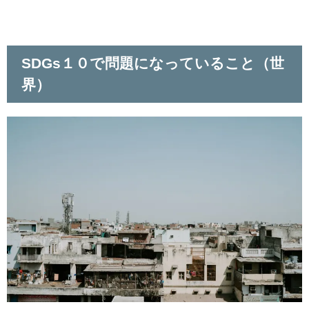
SDGs１０で問題になっていること（世
界）