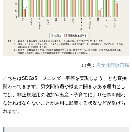
出典：
男女共同参画局
こちらはSDGs5「ジェンダー平等を実現しよう」とも直接
関わってきます。男女間待遇や機会に開きがある理由とし
ては、非正規雇用の増加や出産・子育てにより仕事を離れ
なければならないことが雇用に影響する状況などが挙げら
れます。