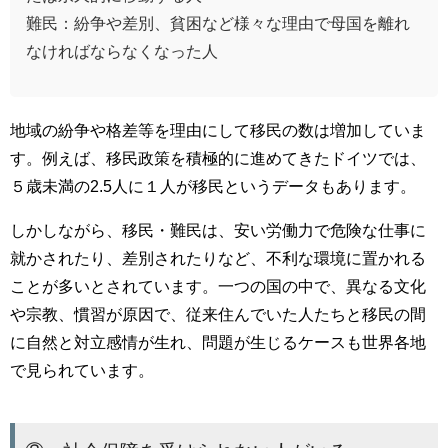
難民：紛争や差別、貧困など様々な理由で母国を離れ
なければならなくなった人
地域の紛争や格差等を理由にして移民の数は増加していま
す。例えば、移民政策を積極的に進めてきたドイツでは、
５歳未満の2.5人に１人が移民というデータもあります。
しかしながら、移民・難民は、安い労働力で危険な仕事に
就かされたり、差別されたりなど、不利な環境に置かれる
ことが多いとされています。一つの国の中で、異なる文化
や宗教、慣習が原因で、従来住んでいた人たちと移民の間
に自然と対立感情が生れ、問題が生じるケースも世界各地
で見られています。