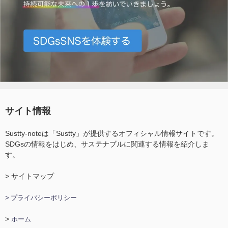
サイト情報
Sustty-noteは「Sustty」が提供するオフィシャル情報サイトです。
SDGsの情報をはじめ、サステナブルに関連する情報を紹介しま
す。
> サイトマップ
> プライバシーポリシー
>
ホーム