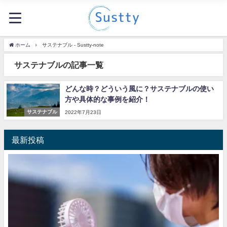
ホーム
サステナブル - Sustty-note
サステナブルの記事一覧
どんな時？どういう風に？サステナブルの使い
方や具体的な事例を紹介！
サステナブル
2022年7月23日
最新投稿