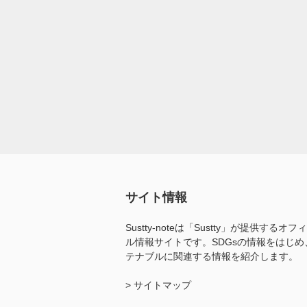
サイト情報
Sustty-noteは「Sustty」が提供するオフ
ル情報サイトです。SDGsの情報をはじめ
テナブルに関連する情報を紹介します。
> サイトマップ