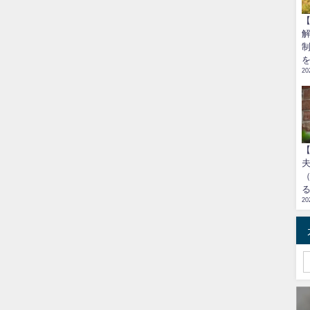
20
20