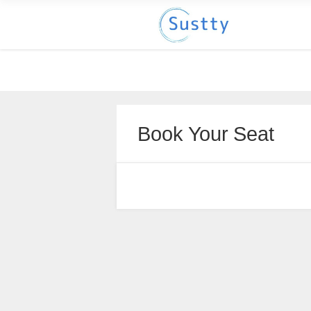
Book Your Seat